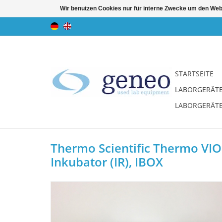
Wir benutzen Cookies nur für interne Zwecke um den Web
STARTSEITE
LABORGERÄT
LABORGERÄT
Thermo Scientific Thermo VIO
Inkubator (IR), IBOX