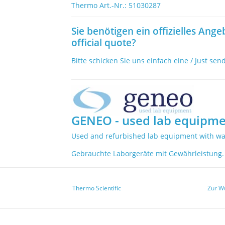
Thermo Art.-Nr.: 51030287
Sie benötigen ein offizielles Ange
official quote?
Bitte schicken Sie uns einfach eine / Just sen
GENEO - used lab equipme
Used and refurbished lab equipment with wa
Gebrauchte Laborgeräte mit Gewährleistung.
Thermo Scientific
Zur W