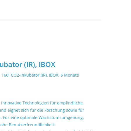
bator (IR), IBOX
160i CO2-Inkubator (IR), IBOX. 6 Monate
 innovative Technologien für empfindliche
nd eignet sich für die Forschung sowie für
en. Für eine optimale Wachstumsumgebung,
ohe Benutzerfreundlichkeit.