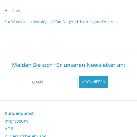
Heidolph
Zur Wunschliste hinzufügen
/
Zum Vergleich hinzufügen
/
Drucken
Melden Sie sich für unseren Newsletter an:
ABONNIEREN
Kundendienst
Impressum
AGB
Widerrufsbelehrung