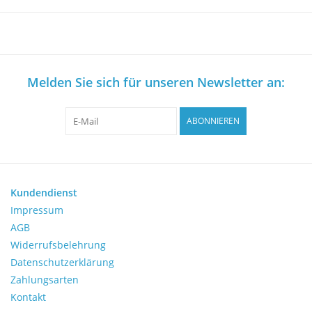
Melden Sie sich für unseren Newsletter an:
ABONNIEREN
Kundendienst
Impressum
AGB
Widerrufsbelehrung
Datenschutzerklärung
Zahlungsarten
Kontakt