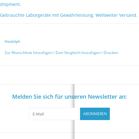
shipment.
Gebrauchte Laborgeräte mit Gewährleistung. Weltweiter Versand.
Heidolph
Zur Wunschliste hinzufügen
/
Zum Vergleich hinzufügen
/
Drucken
Melden Sie sich für unseren Newsletter an:
ABONNIEREN