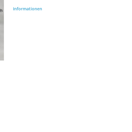
Informationen