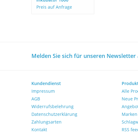
Preis auf Anfrage
Melden Sie sich für unseren Newsletter 
Kundendienst
Produk
Impressum
Alle Pr
AGB
Neue P
Widerrufsbelehrung
Angebo
Datenschutzerklärung
Marken
Zahlungsarten
Schlagw
Kontakt
RSS fee