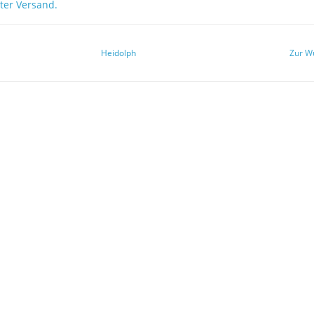
ter Versand.
Heidolph
Zur W