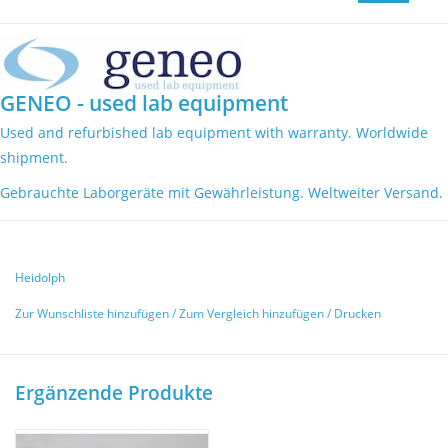
GENEO - used lab equipment
Used and refurbished lab equipment with warranty. Worldwide
shipment.
Gebrauchte Laborgeräte mit Gewährleistung. Weltweiter Versand.
Heidolph
Zur Wunschliste hinzufügen
/
Zum Vergleich hinzufügen
/
Drucken
Ergänzende Produkte