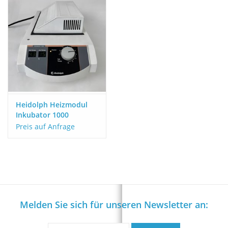
Heidolph Heizmodul
Inkubator 1000
Preis auf Anfrage
Melden Sie sich für unseren Newsletter an: