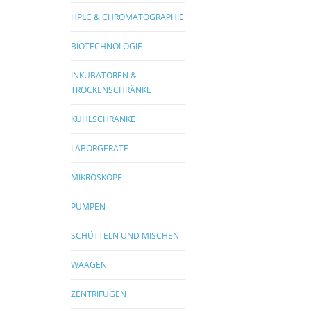
HPLC & CHROMATOGRAPHIE
BIOTECHNOLOGIE
INKUBATOREN &
TROCKENSCHRÄNKE
KÜHLSCHRÄNKE
LABORGERÄTE
MIKROSKOPE
PUMPEN
SCHÜTTELN UND MISCHEN
WAAGEN
ZENTRIFUGEN