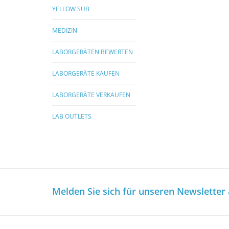
YELLOW SUB
MEDIZIN
LABORGERÄTEN BEWERTEN
LABORGERÄTE KAUFEN
LABORGERÄTE VERKAUFEN
LAB OUTLETS
Melden Sie sich für unseren Newsletter 