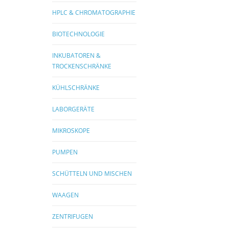
HPLC & CHROMATOGRAPHIE
BIOTECHNOLOGIE
INKUBATOREN &
TROCKENSCHRÄNKE
KÜHLSCHRÄNKE
LABORGERÄTE
MIKROSKOPE
PUMPEN
SCHÜTTELN UND MISCHEN
WAAGEN
ZENTRIFUGEN