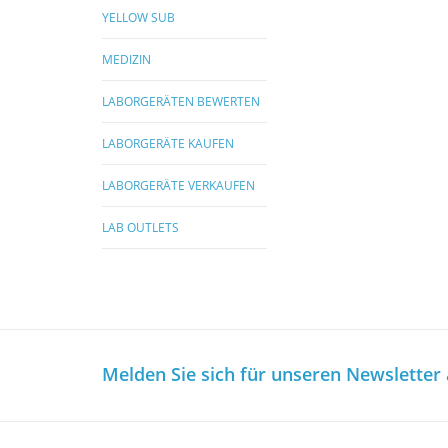
YELLOW SUB
MEDIZIN
LABORGERÄTEN BEWERTEN
LABORGERÄTE KAUFEN
LABORGERÄTE VERKAUFEN
LAB OUTLETS
Melden Sie sich für unseren Newsletter 